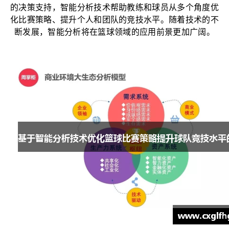
的决策支持，智能分析技术帮助教练和球员从多个角度优
化比赛策略、提升个人和团队的竞技水平。随着技术的不
断发展，智能分析将在篮球领域的应用前景更加广阔。