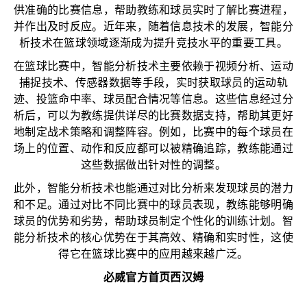
供准确的比赛信息，帮助教练和球员实时了解比赛进程，
并作出及时反应。近年来，随着信息技术的发展，智能分
析技术在篮球领域逐渐成为提升竞技水平的重要工具。
在篮球比赛中，智能分析技术主要依赖于视频分析、运动
捕捉技术、传感器数据等手段，实时获取球员的运动轨
迹、投篮命中率、球员配合情况等信息。这些信息经过分
析后，可以为教练提供详尽的比赛数据支持，帮助其更好
地制定战术策略和调整阵容。例如，比赛中的每个球员在
场上的位置、动作和反应都可以被精确追踪，教练能通过
这些数据做出针对性的调整。
此外，智能分析技术也能通过对比分析来发现球员的潜力
和不足。通过对比不同比赛中的球员表现，教练能够明确
球员的优势和劣势，帮助球员制定个性化的训练计划。智
能分析技术的核心优势在于其高效、精确和实时性，这使
得它在篮球比赛中的应用越来越广泛。
必威官方首页西汉姆