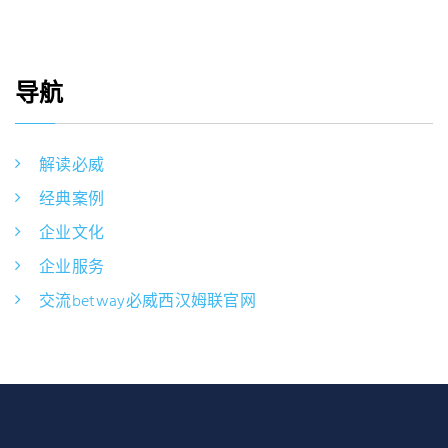
导航
解读必威
经典案例
企业文化
企业服务
交流betway必威西汉姆联官网