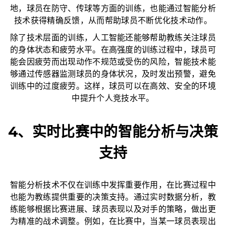
地，球员在防守、传球等方面的训练，也能通过智能分析
技术获得精确反馈，从而帮助球员不断优化技术动作。
除了技术层面的训练，人工智能还能够帮助教练关注球员
的身体状态和疲劳水平。在高强度的训练过程中，球员可
能会因疲劳而出现动作不规范或受伤的风险，智能技术能
够通过传感器监测球员的身体状况，及时发出预警，避免
训练中的过度疲劳。这样，球员可以在高效、安全的环境
中提升个人竞技水平。
4、实时比赛中的智能分析与决策
支持
智能分析技术不仅在训练中发挥重要作用，在比赛过程中
也能为教练提供重要的决策支持。通过实时数据分析，教
练能够根据比赛进展、球员表现以及对手的策略，做出更
为精准的战术调整。例如，在比赛中，当某一球员表现出