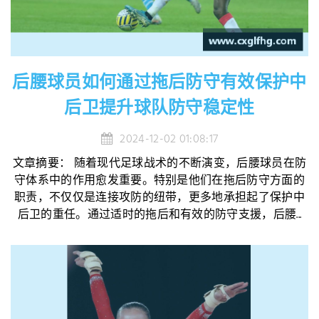
后腰球员如何通过拖后防守有效保护中
后卫提升球队防守稳定性
2024-12-02 01:08:17
文章摘要： 随着现代足球战术的不断演变，后腰球员在防
守体系中的作用愈发重要。特别是他们在拖后防守方面的
职责，不仅仅是连接攻防的纽带，更多地承担起了保护中
后卫的重任。通过适时的拖后和有效的防守支援，后腰...