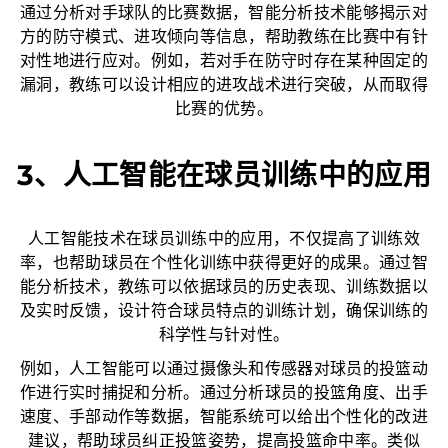
通过分析对手球队的比赛数据，智能分析技术能够揭示对
方的防守模式、进攻倾向等信息，帮助教练在比赛中有针
对性地进行应对。例如，若对手在防守时存在某种固定的
漏洞，教练可以设计相应的进攻战术进行突破，从而取得
比赛的优势。
3、人工智能在球员训练中的应用
人工智能技术在球员训练中的应用，不仅提高了训练效
率，也帮助球员在个性化训练中获得更好的成果。通过智
能分析技术，教练可以依据球员的历史表现、训练数据以
及实时反馈，设计符合球员特点的训练计划，确保训练的
科学性与针对性。
例如，人工智能可以通过摄像头和传感器对球员的投篮动
作进行实时捕捉和分析。通过分析球员的投篮角度、出手
速度、手部动作等数据，智能系统可以给出个性化的改进
建议，帮助球员纠正投篮姿势，提高投篮命中率。类似