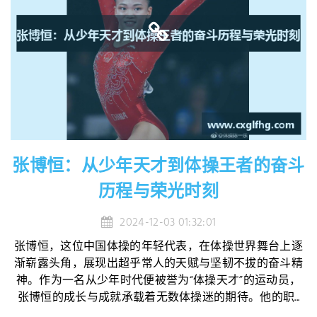
张博恒：从少年天才到体操王者的奋斗
历程与荣光时刻
2024-12-03 01:32:01
张博恒，这位中国体操的年轻代表，在体操世界舞台上逐
渐崭露头角，展现出超乎常人的天赋与坚韧不拔的奋斗精
神。作为一名从少年时代便被誉为“体操天才”的运动员，
张博恒的成长与成就承载着无数体操迷的期待。他的职...