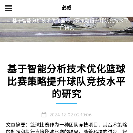
必威
首页
企业文化
基于智能分析技术优化篮球比赛策略提升球队竞技水平
的研究
基于智能分析技术优化篮球
比赛策略提升球队竞技水平
的研究
2024-12-02 02:19:06
文章摘要：篮球比赛作为一种团队竞技项目，其战术策略
的制定和执行直接影响比赛的结果。随着科技的进步，智