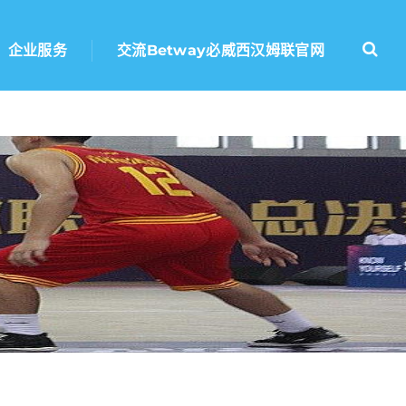
企业服务
交流betway必威西汉姆联官网