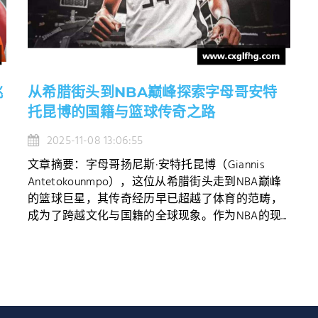
挑
从希腊街头到NBA巅峰探索字母哥安特
托昆博的国籍与篮球传奇之路
2025-11-08 13:06:55
文章摘要：字母哥扬尼斯·安特托昆博（Giannis
Antetokounmpo），这位从希腊街头走到NBA巅峰
的篮球巨星，其传奇经历早已超越了体育的范畴，
成为了跨越文化与国籍的全球现象。作为NBA的现...