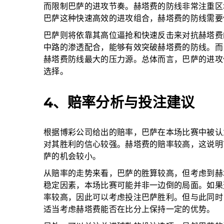
而限制巴萨的进攻节奏。赫塔费的防线非常注重区
巴萨这种快速高效的进攻组合，赫塔费的防线需要
巴萨则将依靠其高位逼抢和快速反击来对抗赫塔费
中路的渗透配合，能够有效突破赫塔费的防线。而
赫塔费防线最大的压力源。总体而言，巴萨的进攻
选择。
4、赔率分析与投注建议
根据博彩公司给出的赔率，巴萨在本场比赛中被认
对其胜利的信心较强。赫塔费的赔率较高，这说明
萨的机会较小。
从赔率的走势来看，巴萨的胜算较高，但考虑到赫
稳定因素，本场比赛可能并非一边倒的局面。如果
率较高，因此可以考虑投注巴萨胜利。但与此同时
适当考虑赫塔费能否在比分上保持一定的优势。