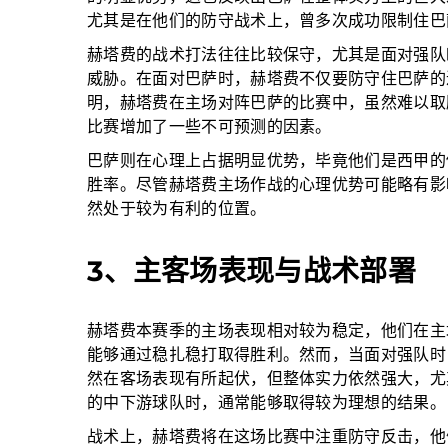
尤其是在他们的防守战术上，曾多次成功限制住巴
赫塔费的战术打法往往比较保守，尤其是面对强队
威胁。在面对巴萨时，赫塔费不仅要防守住巴萨的
明，赫塔费在主场对阵巴萨的比赛中，虽然难以取
比赛增加了一些不可预测的因素。
巴萨则在心理上占据明显优势，毕竟他们是西甲的
胜率。尽管赫塔费主场作战的心理优势可能略有影
然处于较为有利的位置。
3、主客场表现与战术部署
赫塔费本赛季的主场表现相对较为稳定，他们在主
能够通过稳扎稳打取得胜利。然而，当面对强队时
然在客场表现有所起伏，但整体实力依然强大，尤
的中下游球队时，通常能够取得较为理想的结果。
战术上，赫塔费将在这场比赛中注重防守反击，他