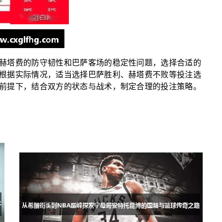
赫塔费的防守韧性和巴萨客场的稳定性问题，选择合适的
根据实际情况，适当选择巴萨胜利、赫塔费不败等投注选
前提下，结合双方的状态与战术，制定合理的投注策略。