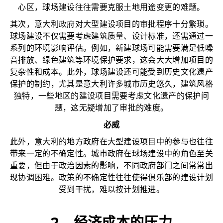
心区，球场建设往往需要克服土地用途变更的难题。
其次，意大利政府对大型建设项目的审批程序十分繁琐。
球场建设不仅需要考虑建筑质量、设计标准，还需通过一
系列的环境影响评估。例如，新建球场可能需要满足低噪
音排放、绿色建筑等环境保护要求，这会大大增加项目的
复杂性和成本。此外，球场建设还可能受到历史文化遗产
保护的制约，尤其是意大利许多城市历史悠久，建筑风格
独特，一些地区的建设项目需要考虑文化遗产的保护问
题，这无疑增加了审批的难度。
必威
此外，意大利的地方政府在大型建设项目中的参与也往往
带来一定的不确定性。城市政府在球场建设中的角色至关
重要，但由于政治因素的影响，不同政府部门之间常常出
现协调困难。政策的不确定性往往使得俱乐部的建设计划
受到干扰，难以按计划推进。
2、经济成本的压力