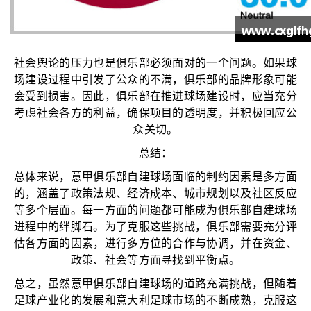
社会舆论的压力也是俱乐部必须面对的一个问题。如果球
场建设过程中引发了公众的不满，俱乐部的品牌形象可能
会受到损害。因此，俱乐部在推进球场建设时，应当充分
考虑社会各方的利益，确保项目的透明度，并积极回应公
众关切。
总结：
总体来说，意甲俱乐部自建球场面临的制约因素是多方面
的，涵盖了政策法规、经济成本、城市规划以及社区反应
等多个层面。每一方面的问题都可能成为俱乐部自建球场
进程中的绊脚石。为了克服这些挑战，俱乐部需要充分评
估各方面的因素，进行多方位的合作与协调，并在资金、
政策、社会等方面寻找到平衡点。
总之，虽然意甲俱乐部自建球场的道路充满挑战，但随着
足球产业化的发展和意大利足球市场的不断成熟，克服这