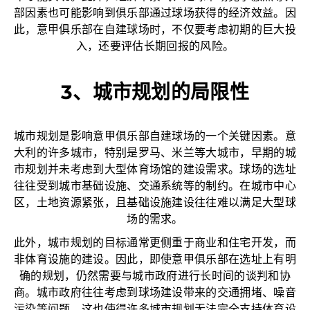
部因素也可能影响到俱乐部通过球场获得的经济效益。因
此，意甲俱乐部在自建球场时，不仅要考虑初期的巨大投
入，还要评估长期回报的风险。
3、城市规划的局限性
城市规划是影响意甲俱乐部自建球场的一个关键因素。意
大利的许多城市，特别是罗马、米兰等大城市，早期的城
市规划并未考虑到大型体育场馆的建设需求。球场的选址
往往受到城市基础设施、交通系统等的制约。在城市中心
区，土地资源紧张，且基础设施建设往往难以满足大型球
场的需求。
此外，城市规划的目标通常更侧重于商业和住宅开发，而
非体育设施的建设。因此，即使意甲俱乐部在选址上有明
确的规划，仍然需要与城市政府进行长时间的谈判和协
商。城市政府往往考虑到球场建设带来的交通拥堵、噪音