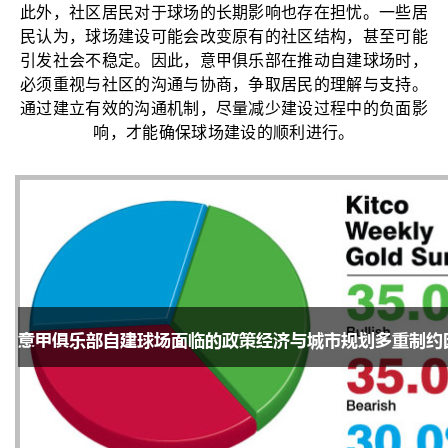
此外，社区居民对于球场的长期影响也存在担忧。一些居
民认为，球场建设可能会改变原有的社区结构，甚至可能
引发社会不稳定。因此，意甲俱乐部在推动自建球场时，
必须重视与社区的沟通与协商，争取居民的理解与支持。
通过建立有效的沟通机制，尽量减少建设过程中的负面影
响，才能确保球场建设的顺利进行。