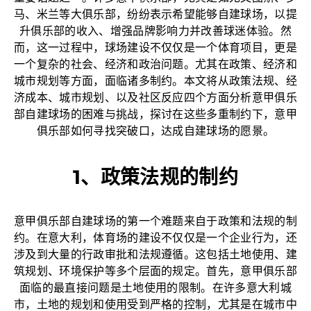
马、米兰等大俱乐部，纷纷表示希望能够自建球场，以提
升俱乐部的收入、增强品牌影响力并改善球迷体验。然
而，这一过程中，球场建设不仅仅是一个体育项目，更是
一个复杂的社会、经济和政治问题。尤其在政策、经济和
城市规划等方面，面临诸多制约。本文将从政策法规、经
济成本、城市规划、以及社区反应四个方面分析意甲俱乐
部自建球场的困难与挑战，探讨在这些多重制约下，意甲
俱乐部如何寻找突破口，达成自建球场的愿景。
1、政策法规的制约
意甲俱乐部自建球场的第一个难题来自于政策和法规的制
约。在意大利，体育场的建设不仅仅是一个企业行为，还
涉及到大量的行政审批和法规遵循。这包括土地使用、建
筑规划、环境保护等多个层面的规定。首先，意甲俱乐部
面临的最直接问题是土地使用的限制。在许多意大利城
市，土地的规划和使用受到严格的控制，尤其是在城市中