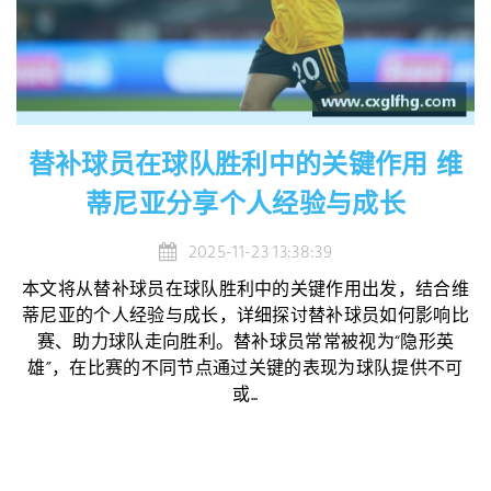
替补球员在球队胜利中的关键作用 维
蒂尼亚分享个人经验与成长
2025-11-23 13:38:39
本文将从替补球员在球队胜利中的关键作用出发，结合维
蒂尼亚的个人经验与成长，详细探讨替补球员如何影响比
赛、助力球队走向胜利。替补球员常常被视为“隐形英
雄”，在比赛的不同节点通过关键的表现为球队提供不可
或...