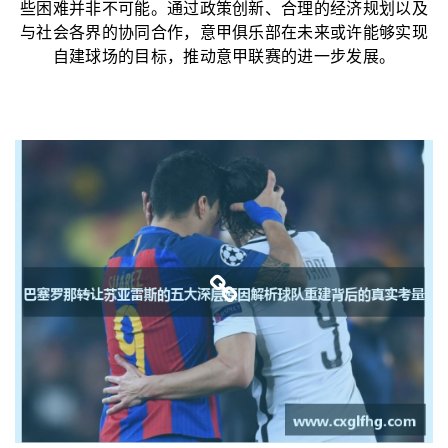
些困难并非不可能。通过政策创新、合理的经济规划以及
与社会各界的协同合作，意甲俱乐部在未来或许能够实现
自建球场的目标，推动意甲联赛的进一步发展。