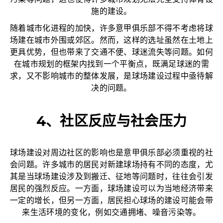
污染等问题，这也使得许多城市规划无法完全支持体育设
施的建设。
随着城市化进程的加快，许多意甲俱乐部不得不考虑将球
场建在城市外围或郊区。然而，这样的选址虽然在土地上
更具优势，但也带来了交通不便、球迷流失等问题。如何
在城市规划的框架内找到一个平衡点，既满足球迷的需
求，又不影响城市的整体发展，是球场建设过程中亟待解
决的问题。
4、社区反应与社会压力
球场建设对周边社区的影响也是意甲俱乐部必须重视的社
会问题。许多城市的居民对新建球场持有不同的态度，尤
其是当球场建设涉及到搬迁、征地等问题时，往往会引发
居民的强烈反应。一方面，球场建设可以为当地经济带来
一定的增长，但另一方面，居民担心球场的建设可能会带
来生活环境的变化，例如交通拥堵、噪音污染等。