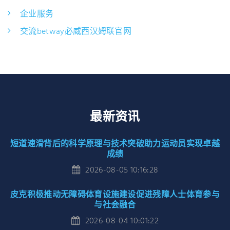
企业服务
交流betway必威西汉姆联官网
最新资讯
短道速滑背后的科学原理与技术突破助力运动员实现卓越
成绩
2026-08-05 10:16:28
皮克积极推动无障碍体育设施建设促进残障人士体育参与
与社会融合
2026-08-04 10:01:22