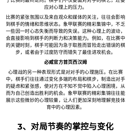
了比赛的最终走向。棋手们不仅要面对对手的棋艺，还要
应对心理上的压力。
比赛的紧张氛围以及来自观众和媒体的关注，往往会影响
到棋手的情绪和思维状态。象甲联赛的精彩集锦中，不乏
一些因一时心态失衡而导致的失误。这种心理上的波动，
会直接影响到棋手的判断力和决策能力。例如，在比赛中
的关键时刻，棋手可能因为急于取胜而冒险走出错误的棋
步，或者由于过度防守而错失了最佳进攻机会。
必威官方首页西汉姆
心理战的另一种表现形式是对对手的心理施压。在比赛
中，棋手们往往通过变化多端的布局和棋步，制造出对手
的疑虑和紧张感，使对方在不知不觉中陷入心理困境，从
而为自己创造出胜利的机会。象甲联赛的精彩集锦往往能
展示这些微妙的心理较量，让人们更加深刻地理解竞技体
育中的心理因素。
3、对局节奏的掌控与变化