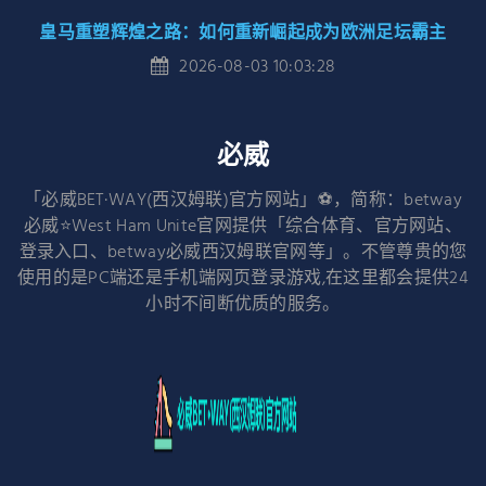
皇马重塑辉煌之路：如何重新崛起成为欧洲足坛霸主
2026-08-03 10:03:28
必威
「必威BET·WAY(西汉姆联)官方网站」⚽️，简称：betway
必威⭐️West Ham Unite官网提供「综合体育、官方网站、
登录入口、betway必威西汉姆联官网等」。不管尊贵的您
使用的是PC端还是手机端网页登录游戏,在这里都会提供24
小时不间断优质的服务。