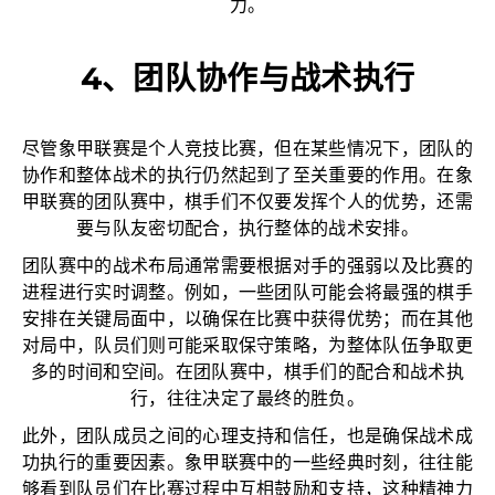
力。
4、团队协作与战术执行
尽管象甲联赛是个人竞技比赛，但在某些情况下，团队的
协作和整体战术的执行仍然起到了至关重要的作用。在象
甲联赛的团队赛中，棋手们不仅要发挥个人的优势，还需
要与队友密切配合，执行整体的战术安排。
团队赛中的战术布局通常需要根据对手的强弱以及比赛的
进程进行实时调整。例如，一些团队可能会将最强的棋手
安排在关键局面中，以确保在比赛中获得优势；而在其他
对局中，队员们则可能采取保守策略，为整体队伍争取更
多的时间和空间。在团队赛中，棋手们的配合和战术执
行，往往决定了最终的胜负。
此外，团队成员之间的心理支持和信任，也是确保战术成
功执行的重要因素。象甲联赛中的一些经典时刻，往往能
够看到队员们在比赛过程中互相鼓励和支持，这种精神力