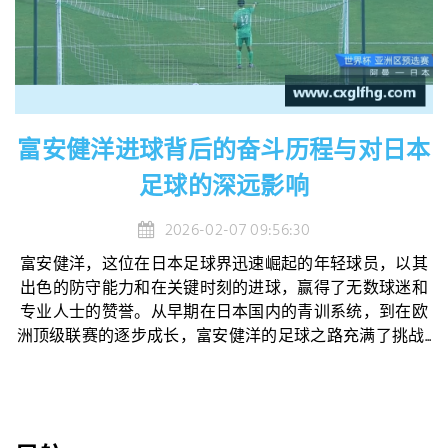
富安健洋进球背后的奋斗历程与对日本
足球的深远影响
2026-02-07 09:56:30
富安健洋，这位在日本足球界迅速崛起的年轻球员，以其
出色的防守能力和在关键时刻的进球，赢得了无数球迷和
专业人士的赞誉。从早期在日本国内的青训系统，到在欧
洲顶级联赛的逐步成长，富安健洋的足球之路充满了挑战...