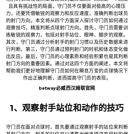
且具有挑战性的局面，守门员不仅要面对极高的心理压
力，还要凭借敏锐的观察力和反应速度，准确判断出球员
的射门方向。本文将从四个方面深入探讨守门员如何通过
观察技巧，精准判断点球射门方向。首先，守门员需要训
练敏锐的观察力，包括对射手站位、眼神、脚步的观察。
其次，守门员通过分析射手的射门习惯以及历史数据来进
行判断。第三，守门员通过预判射门的时机和体态变化做
出反应。最后，守门员的心理素质和经验积累也是其判断
射门方向的重要因素。通过对这四个方面的阐述，本文将
帮助我们更好地理解守门员如何在瞬息万变的点球情况下
作出正确判断，进而提高守门员的表现。
betway必威西汉姆联官网
1、观察射手站位和动作的技巧
守门员在面对点球时，首先要通过观察射手的站位来判断