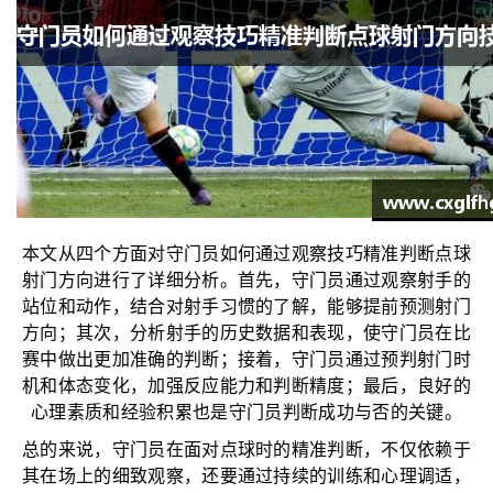
本文从四个方面对守门员如何通过观察技巧精准判断点球
射门方向进行了详细分析。首先，守门员通过观察射手的
站位和动作，结合对射手习惯的了解，能够提前预测射门
方向；其次，分析射手的历史数据和表现，使守门员在比
赛中做出更加准确的判断；接着，守门员通过预判射门时
机和体态变化，加强反应能力和判断精度；最后，良好的
心理素质和经验积累也是守门员判断成功与否的关键。
总的来说，守门员在面对点球时的精准判断，不仅依赖于
其在场上的细致观察，还要通过持续的训练和心理调适，