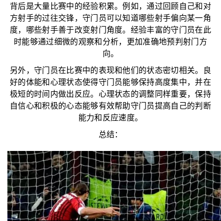
背后是大量比赛中的经验积累。例如，通过回顾自己和对
方射手的过往交锋，守门员可以知道哪些射手偏向某一角
度，哪些射手善于改变射门角度。经验丰富的守门员在此
时能够通过细微的观察和分析，更加准确地预判射门方
向。
另外，守门员在比赛中的表现和他们的状态密切相关。良
好的体能和心理状态使得守门员能够保持高度集中，并在
极短的时间内做出反应。心理状态的调整同样重要，保持
自信心和积极的心态能够有效帮助守门员提高自己的判断
能力和反应速度。
总结：