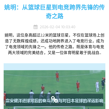
姚明：从篮球巨星到电竞跨界先锋的传
奇之路
2026-02-04 10:03:40
姚明，这位身高超过2.2米的篮球巨星，不仅在篮球场上创
造了无数辉煌成绩，还成功地跨界进入了电竞行业，成为
了电竞领域的先锋之一。他的传奇之路，既是体育与电竞
两大领域的完美结合，又是一位体育明星敢于挑战自...