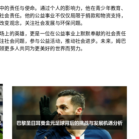
中的责任与使命。通过个人的影响力，他在青少年教育、
社会责任。他的公益事业不仅仅局限于捐款和物资支持，
改变观念，关注社会发展与环保问题。
场上的英雄，更是一位在公益事业上默默奉献的社会责任
注社会问题，参与公益活动，推动社会进步。未来，姆巴
领更多人共同为更美好的世界而努力。