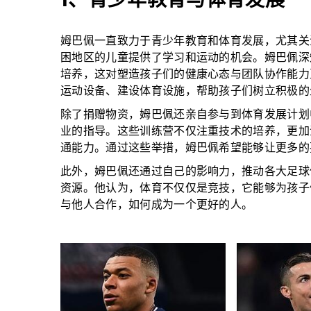
姆巴佩一直致力于青少年教育和体育发展，尤其关
困地区的儿童提供了学习和运动的机会。姆巴佩深
培养，这对塑造孩子们的健康心态与团队协作能力
运动设备、建设体育设施，帮助孩子们树立积极的
除了捐赠物资，姆巴佩还亲自参与到体育发展计划
业的指导。这些训练营不仅注重技术的培养，更加
通能力。通过这些举措，姆巴佩希望能够让更多的
此外，姆巴佩还通过自己的影响力，推动各大足球
资源。他认为，体育不仅仅是竞技，它能够为孩子
与他人合作，如何成为一个更好的人。