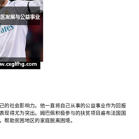
己的社会影响力。他一直将自己从事的公益事业作为回报
表现得尤为突出。姆巴佩积极参与的扶贫项目遍布法国国
，帮助贫困地区的家庭脱离困境。