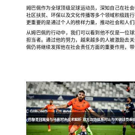
姆巴佩作为全球顶级足球运动员，深知自己在社会
社区扶贫、环保以及文化传播等多个领域积极践行
更重要的是通过个人的榜样力量，推动社会和人们
从姆巴佩的行动中，我们可以看到他不仅是一位球
担当者。通过他的努力，越来越多的人被激励去关
佩仍将继续发挥他在社会责任方面的重要作用，带