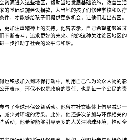
会资源进入这些地区，帮助当地发展基础设施，改善生活
家的基础设施建设捐款，为当地的孩子们修建学校和医疗
条件，才能够给孩子们提供更多机会，让他们走出贫困。
，更加注重精神上的支持。他曾表示，自己希望能够通过
们不断奋斗，追求更好的未来。他的这种关注贫困地区的
进一步推动了社会的公平与和谐。
佩也积极加入到环保行动中，利用自己作为公众人物的影
公开表示，环保不仅是政府的责任，也是每一个公民的责
参与了全球环保公益活动。他曾在社交媒体上倡导减少一
，减少对环境的污染。此外，他还多次参加与环保相关的
些活动，他希望能够引导更多的人关注地球环境，推动全