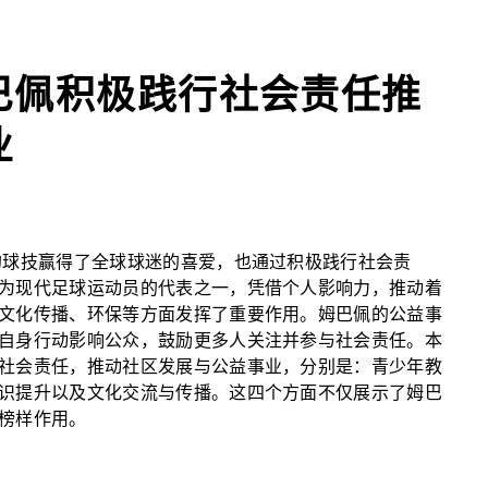
巴佩积极践行社会责任推
业
的球技赢得了全球球迷的喜爱，也通过积极践行社会责
为现代足球运动员的代表之一，凭借个人影响力，推动着
文化传播、环保等方面发挥了重要作用。姆巴佩的公益事
自身行动影响公众，鼓励更多人关注并参与社会责任。本
社会责任，推动社区发展与公益事业，分别是：青少年教
识提升以及文化交流与传播。这四个方面不仅展示了姆巴
榜样作用。