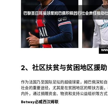
2、社区扶贫与贫困地区援助
作为法国乃至国际足坛的超级球星，姆巴佩深知自
社会的重要途径，尤其是在贫困地区的帮扶方面，
内外，通过捐赠资金、物资和支持公益组织等方式
Betway必威西汉姆联