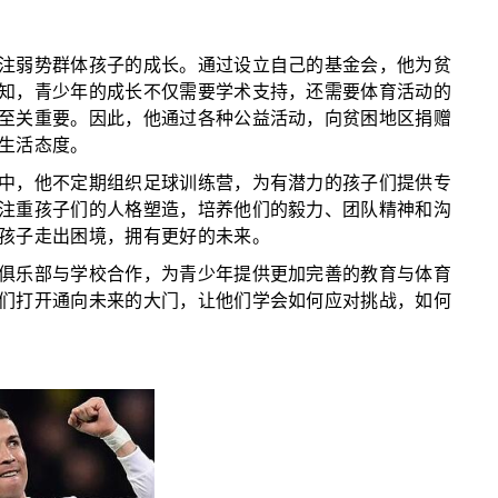
注弱势群体孩子的成长。通过设立自己的基金会，他为贫
知，青少年的成长不仅需要学术支持，还需要体育活动的
至关重要。因此，他通过各种公益活动，向贫困地区捐赠
生活态度。
中，他不定期组织足球训练营，为有潜力的孩子们提供专
注重孩子们的人格塑造，培养他们的毅力、团队精神和沟
孩子走出困境，拥有更好的未来。
俱乐部与学校合作，为青少年提供更加完善的教育与体育
们打开通向未来的大门，让他们学会如何应对挑战，如何