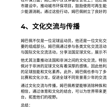
在环保方面，姆巴佩不仅仅停留在言论上，他还通
市建设中，推动城市环保项目，鼓励使用可再生能
少能源消耗。通过这些行动，姆巴佩树立了良好的
4、文化交流与传播
姆巴佩不仅是一位足球运动员，他还是一位文化交
要的组成部分。姆巴佩通过参与各类文化交流活动
与国际文化交流活动，分享法国足球文化，展示不
他尤其注重推动法国和非洲之间的文化交流，特别
佩对于非洲的足球文化有着深厚的感情，因此他利
的足球技能和文化素养。此外，姆巴佩也参与了多
比赛和文化沙龙，促进全球不同背景青少年的交流
通过文化交流与传播，姆巴佩希望能够消除种族和
相信，通过体育和文化的结合，可以为世界带来更
台，拓宽他们的视野。
总结：