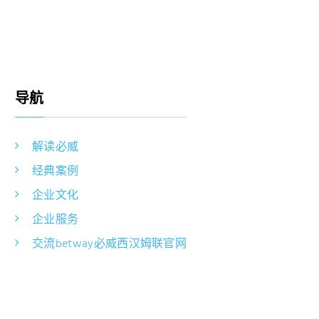
导航
解读必威
经典案例
企业文化
企业服务
交流betway必威西汉姆联官网