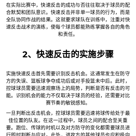
在实际比赛中，快速反击的成功与否往往取决于球员的配
合默契和团队意识。快速反击并非单一球员的行为，而是
全队协同作战的结果。这就要求球队在训练中，注重对快
速反击战术的演练，使每个球员都能熟练掌握各自的角色
和责任。
2、快速反击的实施步骤
实施快速反击首先需要识别反击机会。这通常发生在防守
方的失误、篮板球争夺成功后或对手投篮未中后。此时，
控球球员需要迅速观察场上的局势，判断是否有反击的可
能。识别机会的能力不仅取决于球员的经验，还需要对比
赛节奏的敏锐感知。
一旦判断出反击机会，控球球员需要迅速将球传给处于最
佳位置的队友。在这一过程中，球员之间的配合至关重
要。跑位、传球的时机以及对方防守的变化都需要球员进
行即时判断与应对。此外，进攻方的其他球员也应积极向