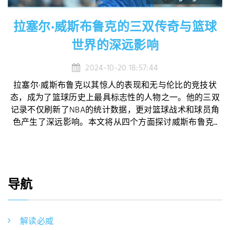
拉塞尔·威斯布鲁克的三双传奇与篮球
世界的深远影响
2024-10-20 18:57:44
拉塞尔·威斯布鲁克以其惊人的表现和无与伦比的竞技状
态，成为了篮球历史上最具标志性的人物之一。他的三双
记录不仅刷新了NBA的统计数据，更对篮球战术和球员角
色产生了深远影响。本文将从四个方面探讨威斯布鲁克...
导航
解读必威