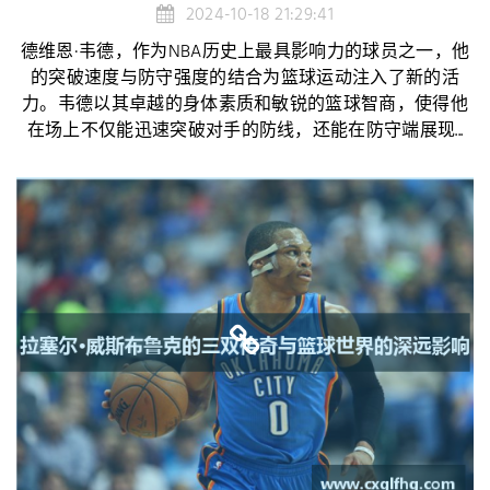
2024-10-18 21:29:41
德维恩·韦德，作为NBA历史上最具影响力的球员之一，他
的突破速度与防守强度的结合为篮球运动注入了新的活
力。韦德以其卓越的身体素质和敏锐的篮球智商，使得他
在场上不仅能迅速突破对手的防线，还能在防守端展现...