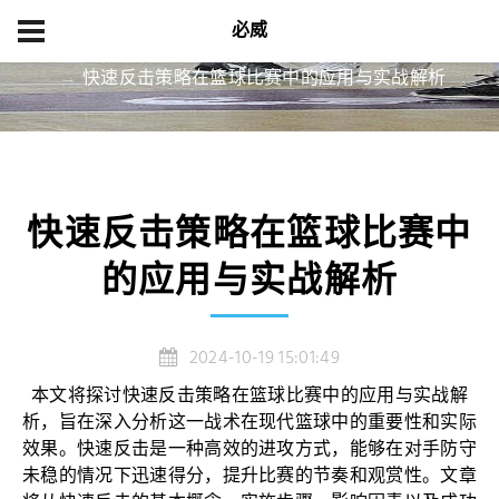
必威
首页
企业文化
快速反击策略在篮球比赛中的应用与实战解析
快速反击策略在篮球比赛中
的应用与实战解析
2024-10-19 15:01:49
本文将探讨快速反击策略在篮球比赛中的应用与实战解
析，旨在深入分析这一战术在现代篮球中的重要性和实际
效果。快速反击是一种高效的进攻方式，能够在对手防守
未稳的情况下迅速得分，提升比赛的节奏和观赏性。文章