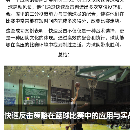
另一个成功的案例是金州勇士队。勇士队以快速传球和无
球跑动见长，他们通过快速反击创造出多次空位投篮机
会。库里的三分投篮能力与其他球员的配合，使得他们在
比赛中常常能在短时间内完成多次得分，改变比赛走势。
这些成功案例表明，快速反击不仅仅是一种战术选择，更
是一种团队文化的体现。通过高效的配合和执行，球队能
够在高压的比赛环境中找到制胜之道，为球队带来胜利。
总结：