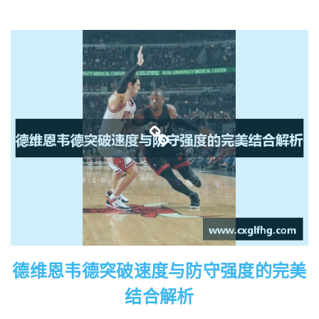
德维恩韦德突破速度与防守强度的完美
结合解析