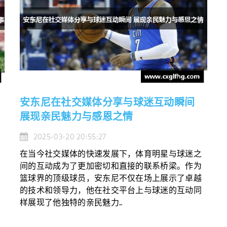
安东尼在社交媒体分享与球迷互动瞬间
展现亲民魅力与感恩之情
2025-03-20 20:55:27
在当今社交媒体的快速发展下，体育明星与球迷之
间的互动成为了更加密切和直接的联系桥梁。作为
篮球界的顶级球员，安东尼不仅在场上展示了卓越
的技术和领导力，他在社交平台上与球迷的互动同
样展现了他独特的亲民魅力...