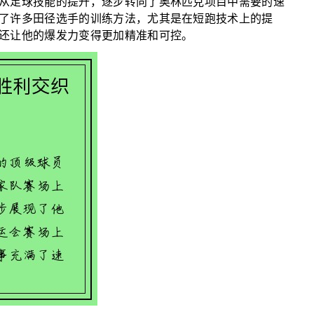
从足球技能的提升，逐步转向了奥林匹克项目中需要的速
了许多田径选手的训练方法，尤其是在短跑技术上的提
还让他的爆发力变得更加精准和可控。