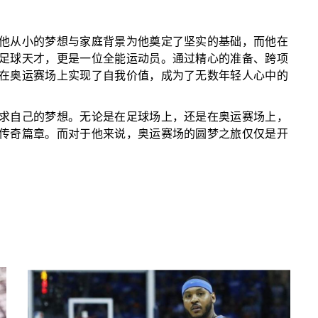
他从小的梦想与家庭背景为他奠定了坚实的基础，而他在
足球天才，更是一位全能运动员。通过精心的准备、跨项
在奥运赛场上实现了自我价值，成为了无数年轻人心中的
求自己的梦想。无论是在足球场上，还是在奥运赛场上，
传奇篇章。而对于他来说，奥运赛场的圆梦之旅仅仅是开