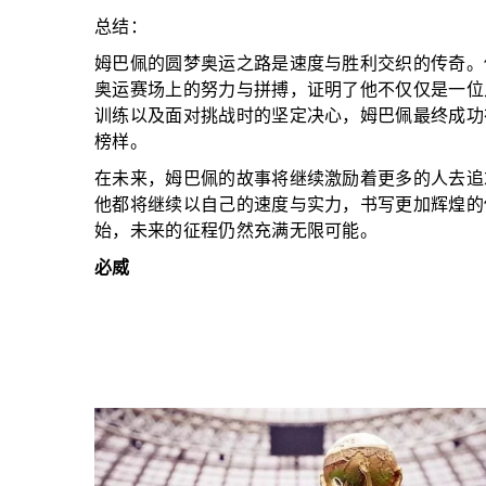
总结：
姆巴佩的圆梦奥运之路是速度与胜利交织的传奇。
奥运赛场上的努力与拼搏，证明了他不仅仅是一位
训练以及面对挑战时的坚定决心，姆巴佩最终成功
榜样。
在未来，姆巴佩的故事将继续激励着更多的人去追
他都将继续以自己的速度与实力，书写更加辉煌的
始，未来的征程仍然充满无限可能。
必威