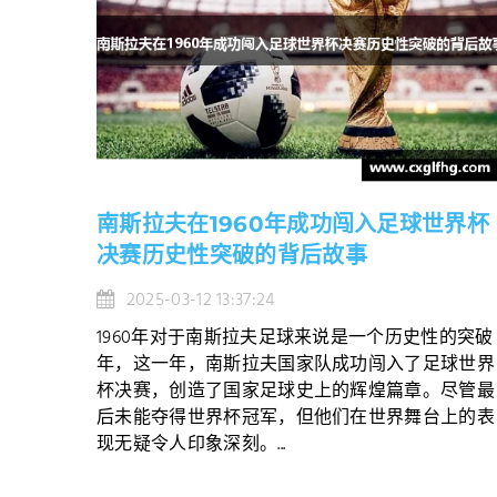
南斯拉夫在1960年成功闯入足球世界杯
决赛历史性突破的背后故事
2025-03-12 13:37:24
1960年对于南斯拉夫足球来说是一个历史性的突破
年，这一年，南斯拉夫国家队成功闯入了足球世界
杯决赛，创造了国家足球史上的辉煌篇章。尽管最
后未能夺得世界杯冠军，但他们在世界舞台上的表
现无疑令人印象深刻。...