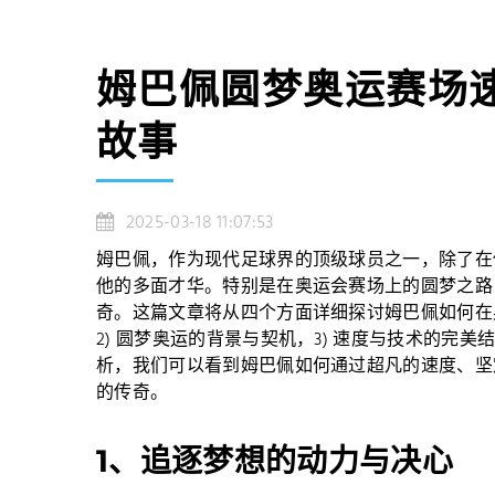
姆巴佩圆梦奥运赛场
故事
2025-03-18 11:07:53
姆巴佩，作为现代足球界的顶级球员之一，除了在
他的多面才华。特别是在奥运会赛场上的圆梦之路
奇。这篇文章将从四个方面详细探讨姆巴佩如何在奥
2) 圆梦奥运的背景与契机，3) 速度与技术的完
析，我们可以看到姆巴佩如何通过超凡的速度、坚
的传奇。
1、追逐梦想的动力与决心