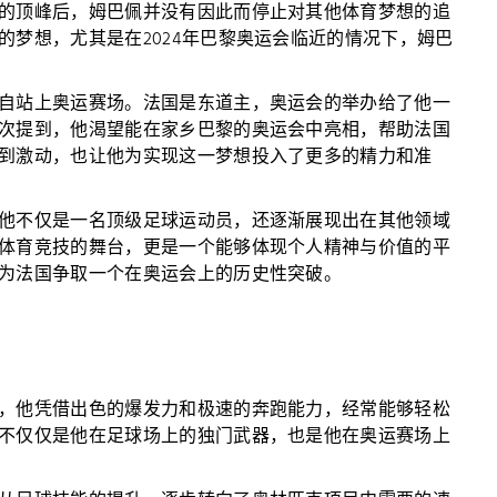
的顶峰后，姆巴佩并没有因此而停止对其他体育梦想的追
的梦想，尤其是在2024年巴黎奥运会临近的情况下，姆巴
自站上奥运赛场。法国是东道主，奥运会的举办给了他一
次提到，他渴望能在家乡巴黎的奥运会中亮相，帮助法国
到激动，也让他为实现这一梦想投入了更多的精力和准
他不仅是一名顶级足球运动员，还逐渐展现出在其他领域
体育竞技的舞台，更是一个能够体现个人精神与价值的平
为法国争取一个在奥运会上的历史性突破。
，他凭借出色的爆发力和极速的奔跑能力，经常能够轻松
不仅仅是他在足球场上的独门武器，也是他在奥运赛场上