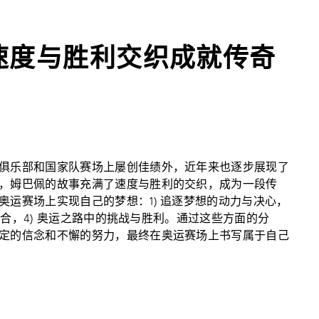
速度与胜利交织成就传奇
俱乐部和国家队赛场上屡创佳绩外，近年来也逐步展现了
，姆巴佩的故事充满了速度与胜利的交织，成为一段传
运赛场上实现自己的梦想：1) 追逐梦想的动力与决心，
美结合，4) 奥运之路中的挑战与胜利。通过这些方面的分
定的信念和不懈的努力，最终在奥运赛场上书写属于自己