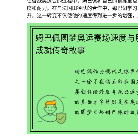
在备战奥运会的过程中，姆巴佩将自己的训练重点
度和耐力。在与法国田径队的合作中，姆巴佩学习
升。这一转变不仅使他的速度得到进一步的增强，