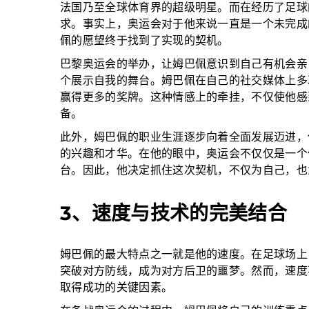
法国乃至全球体育界的超级明星。而在经历了足球
求。事实上，奥运会对于他来说一直是一个未完成
佩的愿望终于找到了实现的契机。
巴黎奥运会的举办，让姆巴佩意识到自己有机会亲
个展示自我的舞台。姆巴佩在自己的社交媒体上多
赢得更多的奖牌。这种情感上的牵挂，不仅使他感
备。
此外，姆巴佩的职业生涯逐步向着全面发展迈进，
的兴趣和才华。在他的眼中，奥运会不仅仅是一个
台。因此，他决定抓住这次契机，不仅为自己，也
3、速度与技术的完美结合
姆巴佩的最大特点之一就是他的速度。在足球场上
突破对方防线，成为对方后卫的噩梦。然而，速度
取得成功的关键因素。