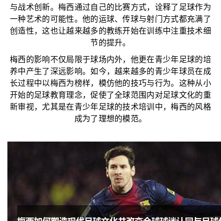
与战术创新。梅西通过自己的比赛方式，诠释了足球作为
一种艺术的可能性。他的运球、传球与射门方式都充满了
创造性，这也让越来越多的教练开始在训练中注重技术细
节的提升。
梅西的影响不仅局限于球场内外，他更在青少年足球的培
养中产生了深远影响。如今，越来越多的青少年球员在成
长过程中以梅西为榜样，模仿他的技巧与行为。这种从小
开始的足球教育理念，促使了全球范围内对足球文化的重
新审视，尤其是在青少年足球的技术培训中，梅西的风格
成为了理想的模范。