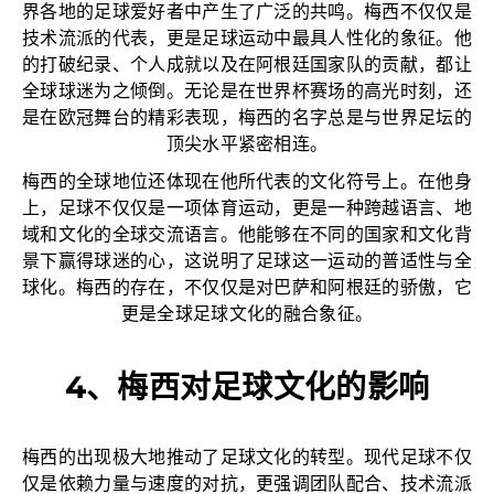
界各地的足球爱好者中产生了广泛的共鸣。梅西不仅仅是
技术流派的代表，更是足球运动中最具人性化的象征。他
的打破纪录、个人成就以及在阿根廷国家队的贡献，都让
全球球迷为之倾倒。无论是在世界杯赛场的高光时刻，还
是在欧冠舞台的精彩表现，梅西的名字总是与世界足坛的
顶尖水平紧密相连。
梅西的全球地位还体现在他所代表的文化符号上。在他身
上，足球不仅仅是一项体育运动，更是一种跨越语言、地
域和文化的全球交流语言。他能够在不同的国家和文化背
景下赢得球迷的心，这说明了足球这一运动的普适性与全
球化。梅西的存在，不仅仅是对巴萨和阿根廷的骄傲，它
更是全球足球文化的融合象征。
4、梅西对足球文化的影响
梅西的出现极大地推动了足球文化的转型。现代足球不仅
仅是依赖力量与速度的对抗，更强调团队配合、技术流派