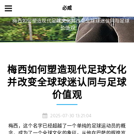
必威
首页
经典案例
梅西如何塑造现代足球文化并改变全球球迷认同与足球
价值观
梅西如何塑造现代足球文化
并改变全球球迷认同与足球
价值观
2025-07-30 13:21:04
梅西，这个名字已经超越了一个单纯的足球运动员的概
念，成为了一个全球文化的象征。从他在巴萨的辉煌岁