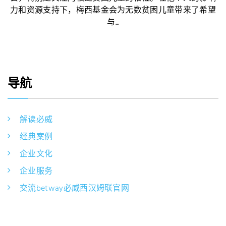
力和资源支持下，梅西基金会为无数贫困儿童带来了希望
与...
导航
解读必威
经典案例
企业文化
企业服务
交流betway必威西汉姆联官网