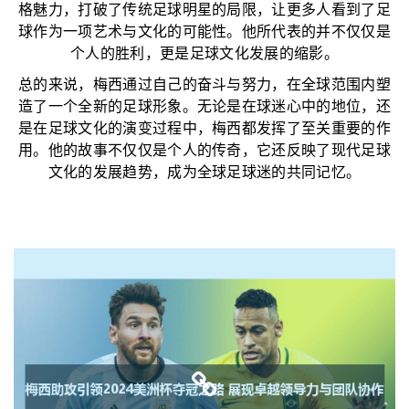
格魅力，打破了传统足球明星的局限，让更多人看到了足
球作为一项艺术与文化的可能性。他所代表的并不仅仅是
个人的胜利，更是足球文化发展的缩影。
总的来说，梅西通过自己的奋斗与努力，在全球范围内塑
造了一个全新的足球形象。无论是在球迷心中的地位，还
是在足球文化的演变过程中，梅西都发挥了至关重要的作
用。他的故事不仅仅是个人的传奇，它还反映了现代足球
文化的发展趋势，成为全球足球迷的共同记忆。