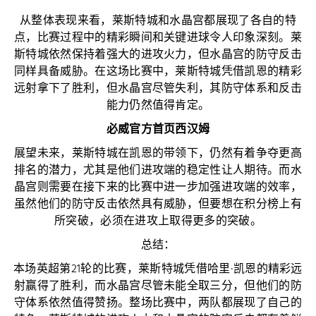
从整体表现来看，莱斯特城和水晶宫都展现了各自的特
点，比赛过程中的精彩瞬间和关键进球令人印象深刻。莱
斯特城依然保持着强大的进攻火力，但水晶宫的防守反击
同样具备威胁。在这场比赛中，莱斯特城凭借凯恩的精彩
远射拿下了胜利，但水晶宫尽管失利，其防守体系和反击
能力仍然值得肯定。
必威官方首页西汉姆
展望未来，莱斯特城在凯恩的带领下，仍然有着争夺更高
排名的潜力，尤其是他们进攻端的稳定性让人期待。而水
晶宫则需要在接下来的比赛中进一步加强进攻端的效率，
虽然他们的防守反击依然具有威胁，但要想在积分榜上有
所突破，必须在进攻上取得更多的突破。
总结：
本场英超第21轮的比赛，莱斯特城凭借哈里·凯恩的精彩远
射赢得了胜利，而水晶宫尽管未能全取三分，但他们的防
守体系依然值得赞扬。整场比赛中，两队都展现了自己的