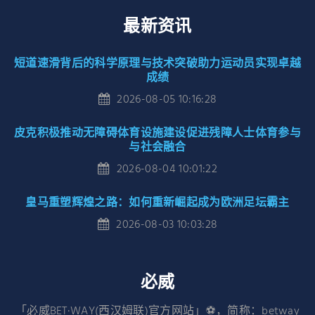
最新资讯
短道速滑背后的科学原理与技术突破助力运动员实现卓越
成绩
2026-08-05 10:16:28
皮克积极推动无障碍体育设施建设促进残障人士体育参与
与社会融合
2026-08-04 10:01:22
皇马重塑辉煌之路：如何重新崛起成为欧洲足坛霸主
2026-08-03 10:03:28
必威
「必威BET·WAY(西汉姆联)官方网站」⚽️，简称：betway