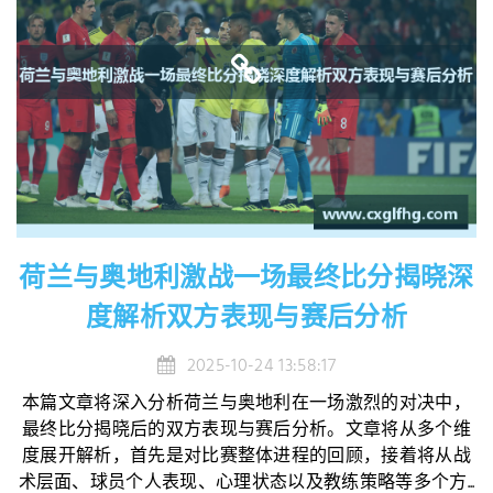
荷兰与奥地利激战一场最终比分揭晓深
度解析双方表现与赛后分析
2025-10-24 13:58:17
本篇文章将深入分析荷兰与奥地利在一场激烈的对决中，
最终比分揭晓后的双方表现与赛后分析。文章将从多个维
度展开解析，首先是对比赛整体进程的回顾，接着将从战
术层面、球员个人表现、心理状态以及教练策略等多个方...