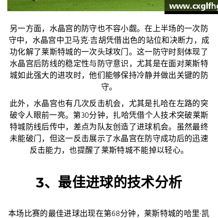
另一方面，水晶宫的防守也不容小觑。在上半场的一次防
守中，水晶宫中卫马克·吉胡凭借出色的站位和决断力，成
功化解了莱斯特城的一次头球攻门。这一防守时刻体现了
水晶宫后防线的稳定性与防守意识，尤其是在面对莱斯特
城如此强大的进攻时，他们能够保持冷静并做出关键的防
守。
此外，水晶宫也有几次反击机会，尤其是扎哈在左路的突
破令人眼前一亮。第30分钟，扎哈凭借个人技术突破莱斯
特城防线后传中，差点为队友创造了进球机会。虽然最终
未能破门，但这一反击展示了水晶宫在防守成功后的迅速
反击能力，也提醒了莱斯特城不能掉以轻心。
3、最佳进球的技术分析
本场比赛的最佳进球出现在第68分钟，莱斯特城的哈里·凯