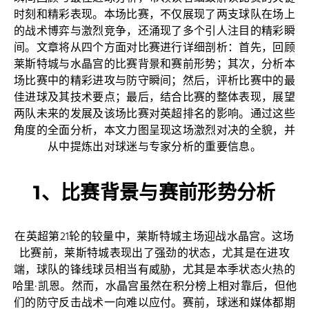
时刻和精彩表现。本场比赛，不仅展现了两支球队在场上
的战术博弈与激烈竞争，还涌现了多个引人注目的精彩瞬
间。文章将从四个方面对比赛进行详细剖析：首先，回顾
莱斯特城与水晶宫的比赛背景和赛前形势；其次，分析本
场比赛中的精彩进攻与防守瞬间；然后，评析比赛中的最
佳进球及其技术要点；最后，结合比赛的整体表现，展望
两队未来的发展及该场比赛对英超排名的影响。通过这些
角度的全面分析，本文力图呈现这场激烈对决的全貌，并
从中提炼出对球迷与专家分析的重要信息。
1、比赛背景与赛前形势分析
在英超第21轮的较量中，莱斯特城主场迎战水晶宫。这场
比赛前，莱斯特城表现出了强劲的状态，尤其是在进攻
端，球队的锋线球员相当有威胁，尤其是本季状态火热的
哈里·凯恩。然而，水晶宫虽然在积分榜上相对靠后，但他
们的防守反击战术一向难以应付。赛前，球迷和媒体都期