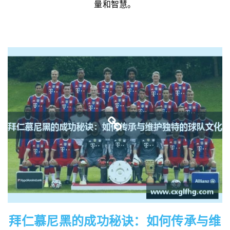
量和智慧。
拜仁慕尼黑的成功秘诀：如何传承与维