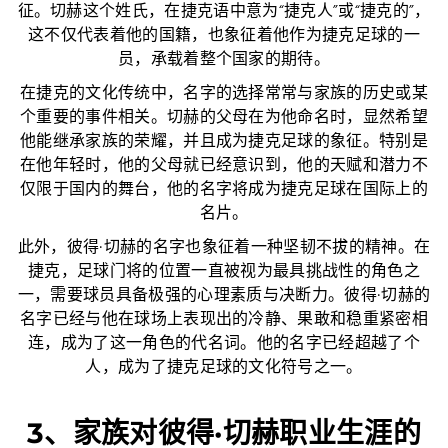
征。切赫这个姓氏，在捷克语中意为“捷克人”或“捷克的”，
这不仅代表着他的国籍，也象征着他作为捷克足球的一
员，承载着整个国家的期待。
在捷克的文化传统中，名字的选择常常与家族的历史或某
个重要的事件相关。切赫的父母在为他命名时，显然希望
他能继承家族的荣耀，并且成为捷克足球的象征。特别是
在他年轻时，他的父母就已经意识到，他的天赋和潜力不
仅限于国内的舞台，他的名字将成为捷克足球在国际上的
名片。
此外，彼得·切赫的名字也象征着一种坚韧不拔的精神。在
捷克，足球门将的位置一直被视为最具挑战性的角色之
一，需要球员具备极强的心理素质与决断力。彼得·切赫的
名字已经与他在球场上表现出的冷静、果敢和稳重紧密相
连，成为了这一角色的代名词。他的名字已经超越了个
人，成为了捷克足球的文化符号之一。
3、家族对彼得·切赫职业生涯的