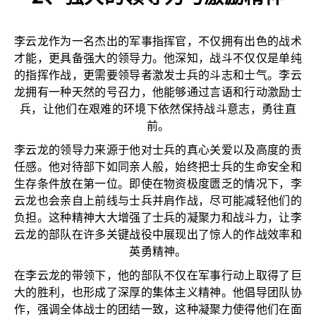
李云龙作为一名杰出的军事指挥官，不仅拥有出色的战术
才能，更具备强大的领导力。他深知，战斗不仅仅是单纯
的指挥作战，更需要领导者激发士兵的斗志和士气。李云
龙拥有一种天然的号召力，他能够通过言语和行动激励士
兵，让他们在艰难的环境下依然保持战斗意志，勇往直
前。
李云龙的领导力来源于他对士兵的真心关爱以及高度的责
任感。他对待部下如同亲人般，始终把士兵的生命安全和
生存条件放在第一位。即使在物资极度匮乏的情况下，李
云龙也会亲自上前线与士兵并肩作战，尽可能减轻他们的
负担。这种精神大大增强了士兵的凝聚力和战斗力，让李
云龙的部队在许多关键战役中展现出了惊人的作战效率和
英勇精神。
在李云龙的带领下，他的部队不仅在军事行动上取得了巨
大的胜利，也形成了深厚的集体主义精神。他倡导团队协
作，强调全体战士的团结一致，这种凝聚力使得他们在面