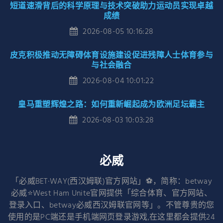
短道速滑背后的科学原理与技术突破助力运动员实现卓越
成绩
2026-08-05 10:16:28
皮克积极推动无障碍体育设施建设促进残障人士体育参与
与社会融合
2026-08-04 10:01:22
皇马重塑辉煌之路：如何重新崛起成为欧洲足坛霸主
2026-08-03 10:03:28
必威
「必威BET·WAY(西汉姆联)官方网站」⚽️，简称：betway
必威⭐️West Ham Unite官网提供「综合体育、官方网站、
登录入口、betway必威西汉姆联官网等」。不管尊贵的您
使用的是PC端还是手机端网页登录游戏,在这里都会提供24