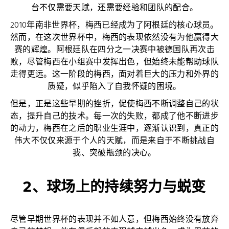
台不仅需要天赋，还需要经验和团队的配合。
2010年南非世界杯，梅西已经成为了阿根廷的核心球员。
然而，在这次世界杯中，梅西的表现依然没有为他赢得大
赛的辉煌。阿根廷队在四分之一决赛中被德国队再次击
败，尽管梅西在小组赛中发挥出色，但始终未能帮助球队
走得更远。这一阶段的梅西，面对着巨大的压力和外界的
质疑，似乎陷入了自我怀疑的困境。
但是，正是这些早期的挫折，促使梅西不断调整自己的状
态，提升自己的技术。每一次的失败，都成了他不断进步
的动力，梅西在之后的职业生涯中，逐渐认识到，真正的
伟大不仅仅来源于个人的天赋，而是来自于不断挑战自
我、突破瓶颈的决心。
2、球场上的持续努力与蜕变
尽管早期世界杯的表现并不如人意，但梅西始终没有放弃